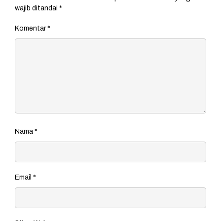
wajib ditandai
*
Komentar
*
Nama
*
Email
*