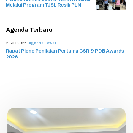
Melalui Program TJSL Resik PLN
Agenda Terbaru
21 Jul 2026,
Agenda Lewat
Rapat Pleno Penilaian Pertama CSR & PDB Awards
2026