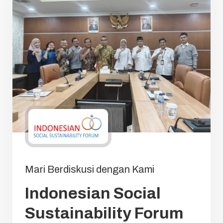
Mari Berdiskusi dengan Kami
Indonesian Social
Sustainability Forum