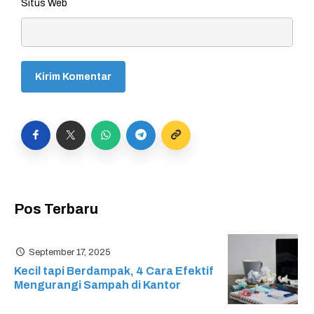
Situs Web
Pos Terbaru
September 17, 2025
Kecil tapi Berdampak, 4 Cara Efektif
Mengurangi Sampah di Kantor