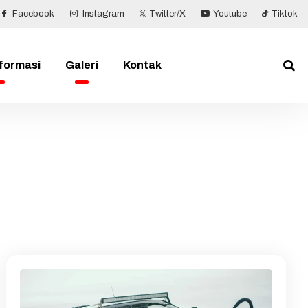
Facebook
Instagram
Twitter/X
Youtube
Tiktok
nformasi
Galeri
Kontak