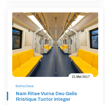
21 Mei 2017
Berita Desa
Nam Ritae Vurna Deu Gelis
Rristique Tuctor Integer