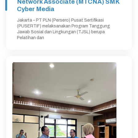
Network Associate (MTCNA) SMK
Cyber Media
Jakarta – PT PLN (Persero) Pusat Sertifikasi
(PUSERTIF) melaksanakan Program Tanggung
Jawab Sosial dan Lingkungan (TJSL) berupa
Pelatihan dan