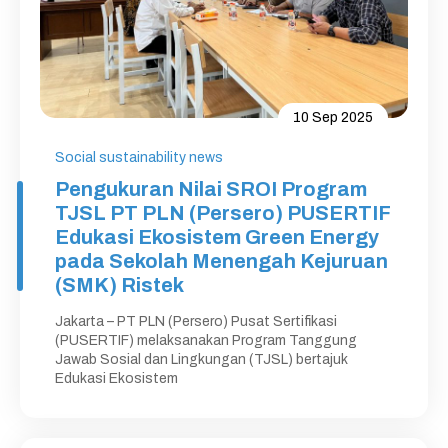
10 Sep 2025
Social sustainability news
Pengukuran Nilai SROI Program
TJSL PT PLN (Persero) PUSERTIF
Edukasi Ekosistem Green Energy
pada Sekolah Menengah Kejuruan
(SMK) Ristek
Jakarta – PT PLN (Persero) Pusat Sertifikasi
(PUSERTIF) melaksanakan Program Tanggung
Jawab Sosial dan Lingkungan (TJSL) bertajuk
Edukasi Ekosistem