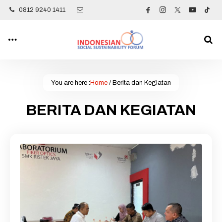
0812 9240 1411
You are here :
Home
/
Berita dan Kegiatan
BERITA DAN KEGIATAN