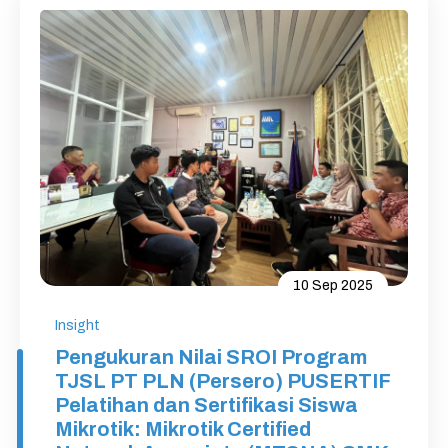
10 Sep 2025
Insight
Pengukuran Nilai SROI Program
TJSL PT PLN (Persero) PUSERTIF
Pelatihan dan Sertifikasi Siswa
Mikrotik: Mikrotik Certified