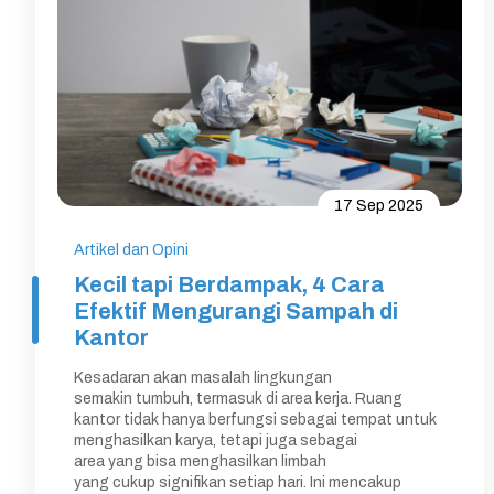
17 Sep 2025
Artikel dan Opini
Kecil tapi Berdampak, 4 Cara
Efektif Mengurangi Sampah di
Kantor
Kesadaran akan masalah lingkungan
semakin tumbuh, termasuk di area kerja. Ruang
kantor tidak hanya berfungsi sebagai tempat untuk
menghasilkan karya, tetapi juga sebagai
area yang bisa menghasilkan limbah
yang cukup signifikan setiap hari. Ini mencakup