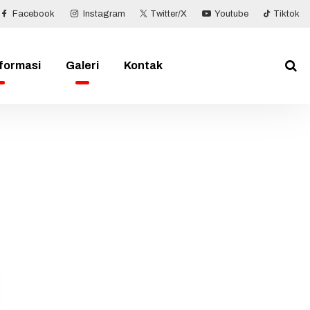
Facebook
Instagram
Twitter/X
Youtube
Tiktok
nformasi
Galeri
Kontak