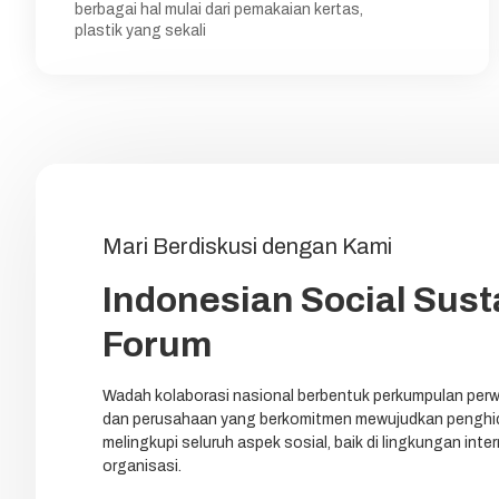
berbagai hal mulai dari pemakaian kertas,
plastik yang sekali
Mari Berdiskusi dengan Kami
Indonesian Social Susta
Forum
Wadah kolaborasi nasional berbentuk perkumpulan perw
dan perusahaan yang berkomitmen mewujudkan penghid
melingkupi seluruh aspek sosial, baik di lingkungan int
organisasi.