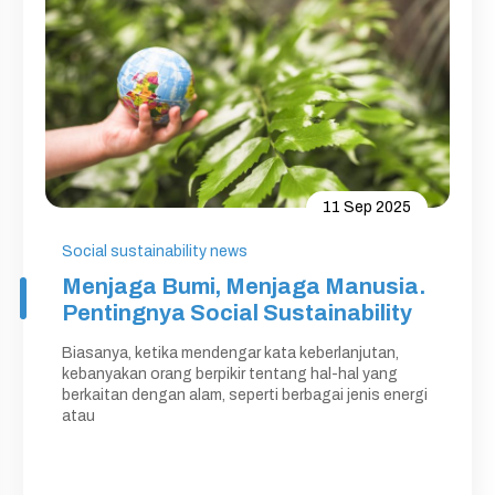
11 Sep 2025
Social sustainability news
Menjaga Bumi, Menjaga Manusia.
Pentingnya Social Sustainability
Biasanya, ketika mendengar kata keberlanjutan,
kebanyakan orang berpikir tentang hal-hal yang
berkaitan dengan alam, seperti berbagai jenis energi
atau