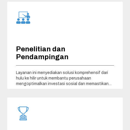
Penelitian dan
Pendampingan
Layanan ini menyediakan solusi komprehensif dari
hulu ke hilir untuk membantu perusahaan
mengoptimalkan investasi sosial dan memastikan
efektivitas program