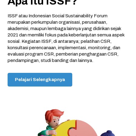
Apa Itu ISSF?
ISSF atau Indonesian Social Sustainability Forum
merupakan perkumpulan organisasi, perusahaan,
akademisi, maupun lembaga lainnya yang didirikan sejak
2021 dan memiliki fokus pada keberlanjutan semua aspek
sosial. Kegiatan ISSF, di antaranya; pelatihan CSR,
konsultasi perencanaan, implementasi, monitoring, dan
evaluasi program CSR, pemberian penghargaan CSR,
pendampingan, studi banding dan lainnya.
Pelajari Selengkapnya