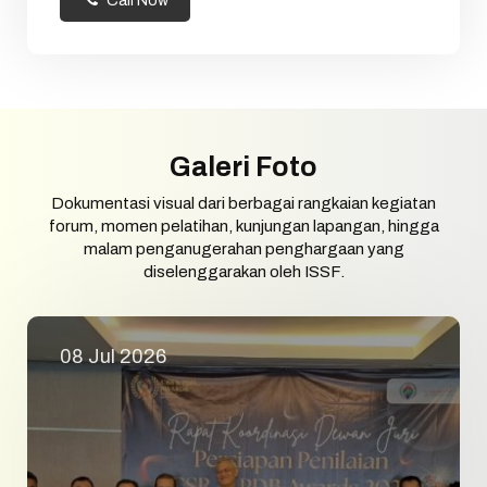
Call Now
Galeri Foto
Dokumentasi visual dari berbagai rangkaian kegiatan
forum, momen pelatihan, kunjungan lapangan, hingga
malam penganugerahan penghargaan yang
diselenggarakan oleh ISSF.
08 Jul 2026