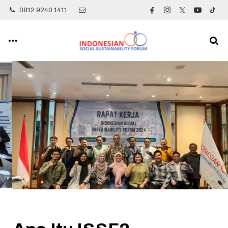
0812 9240 1411