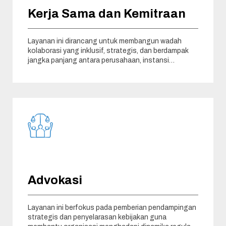
Kerja Sama dan Kemitraan
Layanan ini dirancang untuk membangun wadah
kolaborasi yang inklusif, strategis, dan berdampak
jangka panjang antara perusahaan, instansi
pemerintah, akademisi,
Advokasi
Layanan ini berfokus pada pemberian pendampingan
strategis dan penyelarasan kebijakan guna