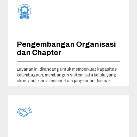
Pengembangan Organisasi
dan Chapter
Layanan ini dirancang untuk memperkuat kapasitas
kelembagaan, membangun sistem tata kelola yang
akuntabel, serta memperluas jangkauan dampak
organisasi secara