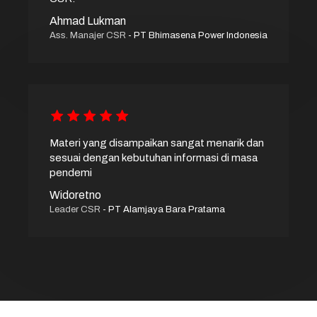
Ahmad Lukman
Ass. Manajer CSR
- PT Bhimasena Power Indonesia
Materi yang disampaikan sangat menarik dan
sesuai dengan kebutuhan informasi di masa
pendemi
Widoretno
Leader CSR
- PT Alamjaya Bara Pratama