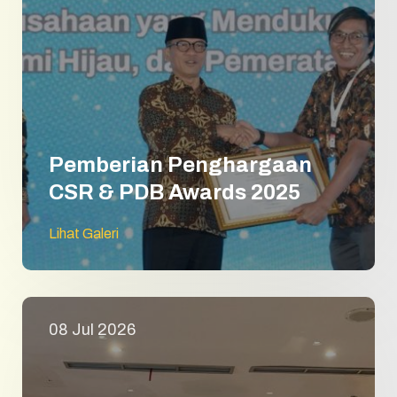
Pemberian Penghargaan
CSR & PDB Awards 2025
Lihat Galeri
08 Jul 2026