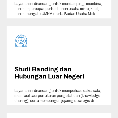
Layanan ini dirancang untuk mendampingi, membina,
dan mempercepat pertumbuhan usaha mikro, kecil,
dan menengah (UMKM) serta Badan Usaha Milik
Studi Banding dan
Hubungan Luar Negeri
Layanan ini dirancang untuk memperluas cakrawala,
memfasilitasi pertukaran pengetahuan (knowledge
sharing), serta membangun jejaring strategis di
tingkat internasional dalam