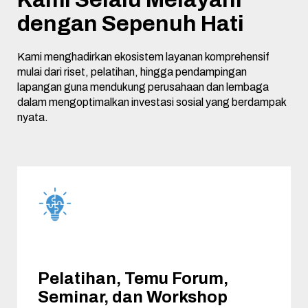
dengan Sepenuh Hati
Kami menghadirkan ekosistem layanan komprehensif
mulai dari riset, pelatihan, hingga pendampingan
lapangan guna mendukung perusahaan dan lembaga
dalam mengoptimalkan investasi sosial yang berdampak
nyata.
Pelatihan, Temu Forum,
Seminar, dan Workshop