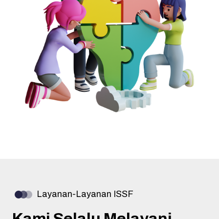
Layanan-Layanan ISSF
Kami Selalu Melayani