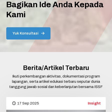
Bagikan Ide Anda Kepada
Kami
Yuk Konsultasi
Berita/Artikel Terbaru
Ikuti perkembangan aktivitas, dokumentasi program
lapangan, serta artikel edukasi terbaru seputar dunia
tanggung jawab sosial dan keberlanjutan bersama ISSF
17 Sep 2025
Insight