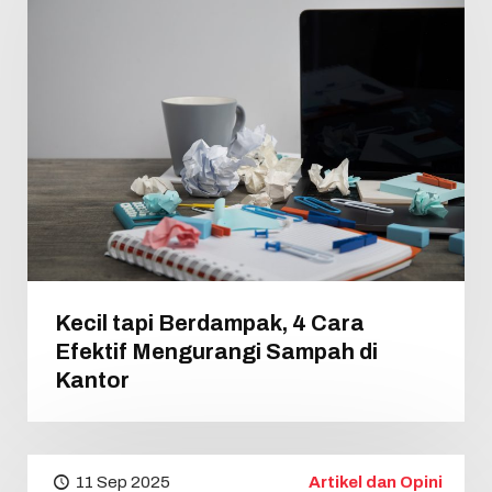
Kecil tapi Berdampak, 4 Cara
Efektif Mengurangi Sampah di
Kantor
11 Sep 2025
Artikel dan Opini