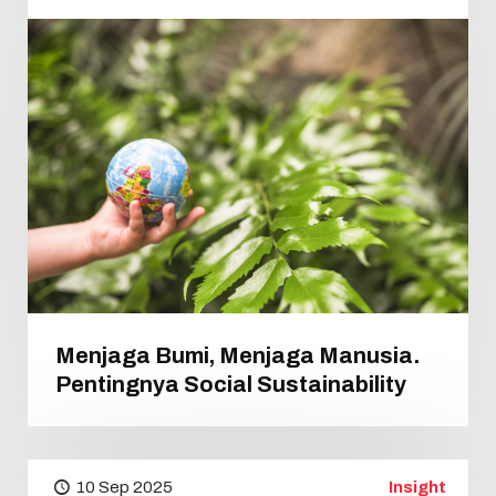
Menjaga Bumi, Menjaga Manusia.
Pentingnya Social Sustainability
10 Sep 2025
Insight