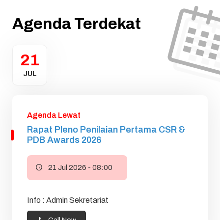
Agenda Terdekat
21
JUL
Agenda Lewat
Rapat Pleno Penilaian Pertama CSR &
PDB Awards 2026
21 Jul 2026 - 08:00
Info : Admin Sekretariat