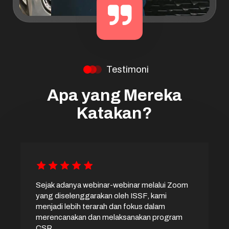
Testimoni
Apa yang Mereka
Katakan?
Sejak adanya webinar-webinar melalui Zoom
yang diselenggarakan oleh ISSF, kami
menjadi lebih terarah dan fokus dalam
merencanakan dan melaksanakan program
CSR.