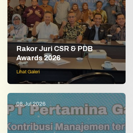
Rakor Juri CSR & PDB
Awards 2026
Lihat Galeri
08 Jul 2026