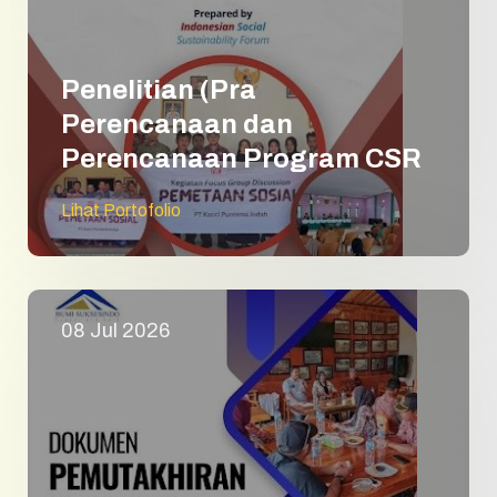
Penelitian (Pra
Perencanaan dan
Perencanaan Program CSR
Lihat Portofolio
08 Jul 2026