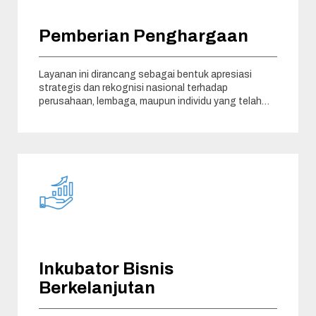
Pemberian Penghargaan
Layanan ini dirancang sebagai bentuk apresiasi
strategis dan rekognisi nasional terhadap
perusahaan, lembaga, maupun individu yang telah
menunjukkan komitmen
Inkubator Bisnis
Berkelanjutan