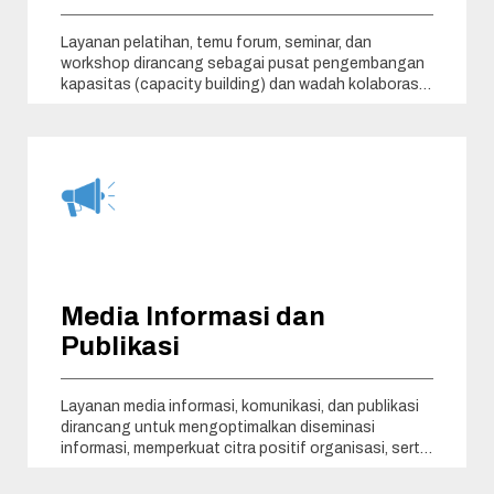
Layanan pelatihan, temu forum, seminar, dan
workshop dirancang sebagai pusat pengembangan
kapasitas (capacity building) dan wadah kolaborasi
edukatif guna
Media Informasi dan
Publikasi
Layanan media informasi, komunikasi, dan publikasi
dirancang untuk mengoptimalkan diseminasi
informasi, memperkuat citra positif organisasi, serta
mendokumentasikan jejak dampak