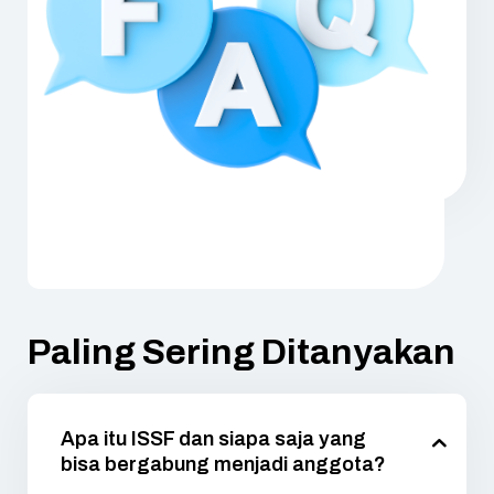
Paling Sering Ditanyakan
Apa itu ISSF dan siapa saja yang
bisa bergabung menjadi anggota?