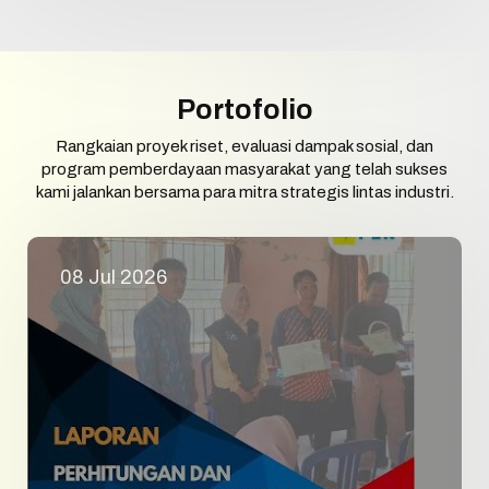
(SMK) Ristek
Portofolio
Rangkaian proyek riset, evaluasi dampak sosial, dan
program pemberdayaan masyarakat yang telah sukses
kami jalankan bersama para mitra strategis lintas industri.
08 Jul 2026