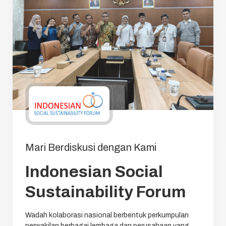
Mari Berdiskusi dengan Kami
Indonesian Social
Sustainability Forum
Wadah kolaborasi nasional berbentuk perkumpulan
perwakilan berbagai lembaga dan perusahaan yang