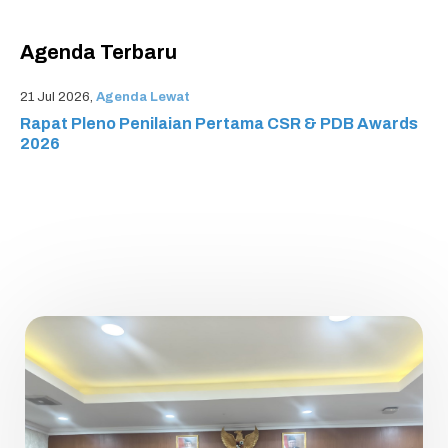
Agenda Terbaru
21 Jul 2026,
Agenda Lewat
Rapat Pleno Penilaian Pertama CSR & PDB Awards
2026