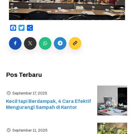
Facebook
Twitter
Share
Pos Terbaru
September 17, 2025
Kecil tapi Berdampak, 4 Cara Efektif
Mengurangi Sampah di Kantor
September 11, 2025