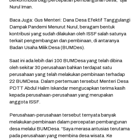
Nurul Iman.
Baca Juga: Gus Menteri: Dana Desa Efektif Tanggulangi
Dampak Pandemi Menurut Nurul, beragam bentuk
kontribusi yang sudah dilakukan oleh ISSF salah satunya
terkait pengembangan dan pembinaan, di antaranya
Badan Usaha Milik Desa (BUMDes).
Saat ini ada lebih dari 100 BUMDesa yang telah dibina
oleh sekitar 30 perusahaan bahkan terdapat satu
perusahaan yang telah melakukan pembinaan terhadap
22 BUMDesa. Dalam pertemuan tersebut Menteri Desa
PDTT Abdul Halim Iskandar mengucapkan terima kasih
kepada perusahaan-perusahaan yang merupakan
anggota ISSF.
Perusahaan-perusahaan tersebut ternyata banyak
melakukan pembinaan dalam percepatan pembangunan
desa melalui BUMDesa. “Saya merasa antusias terutama
pada perusahaan yang membina desa wisata. Ke