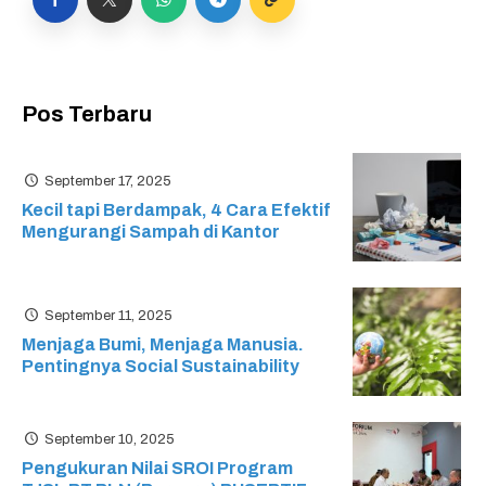
Pos Terbaru
September 17, 2025
Kecil tapi Berdampak, 4 Cara Efektif
Mengurangi Sampah di Kantor
September 11, 2025
Menjaga Bumi, Menjaga Manusia.
Pentingnya Social Sustainability
September 10, 2025
Pengukuran Nilai SROI Program