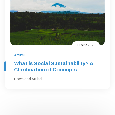
11 Mar 2020
Artikel
What is Social Sustainability? A
Clarification of Concepts
Download Artikel