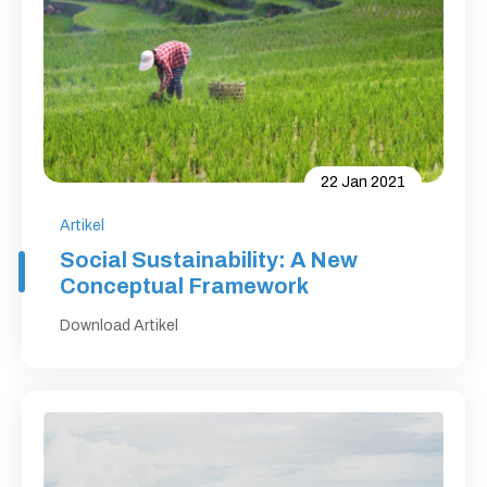
22 Jan 2021
Artikel
Social Sustainability: A New
Conceptual Framework
Download Artikel