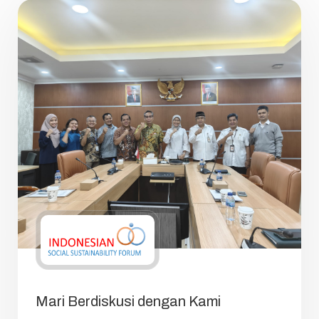
Mari Berdiskusi dengan Kami