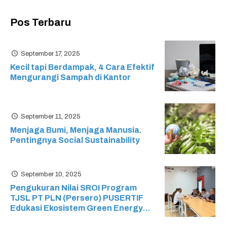
Pos Terbaru
September 17, 2025
Kecil tapi Berdampak, 4 Cara Efektif
Mengurangi Sampah di Kantor
September 11, 2025
Menjaga Bumi, Menjaga Manusia.
Pentingnya Social Sustainability
September 10, 2025
Pengukuran Nilai SROI Program
TJSL PT PLN (Persero) PUSERTIF
Edukasi Ekosistem Green Energy
pada Sekolah Menengah Kejuruan