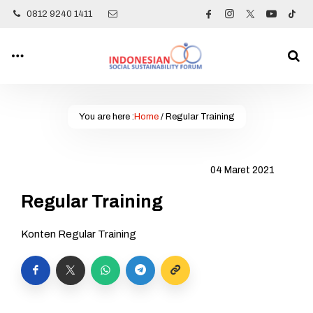
0812 9240 1411
You are here :
Home
/
Regular Training
04 Maret 2021
Regular Training
Konten Regular Training