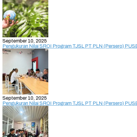
September 10, 2025
Pengukuran Nilai SROI Program TJSL PT PLN (Persero) PUSE
September 10, 2025
Pengukuran Nilai SROI Program TJSL PT PLN (Persero) PUSERT