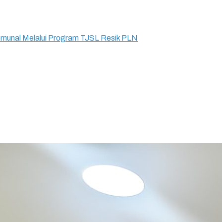
munal Melalui Program TJSL Resik PLN