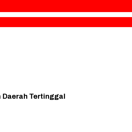
Daerah Tertinggal