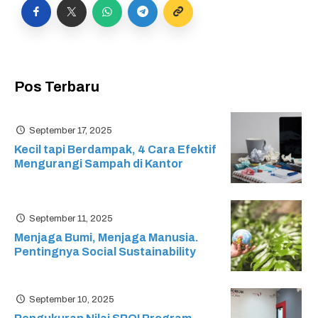
Pos Terbaru
September 17, 2025
Kecil tapi Berdampak, 4 Cara Efektif
Mengurangi Sampah di Kantor
September 11, 2025
Menjaga Bumi, Menjaga Manusia.
Pentingnya Social Sustainability
September 10, 2025