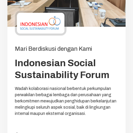
Mari Berdiskusi dengan Kami
Indonesian Social
Sustainability Forum
Wadah kolaborasi nasional berbentuk perkumpulan
perwakilan berbagai lembaga dan perusahaan yang
berkomitmen mewujudkan penghidupan berkelanjutan
melingkupi seluruh aspek sosial, baik di lingkungan
internal maupun eksternal organisasi.