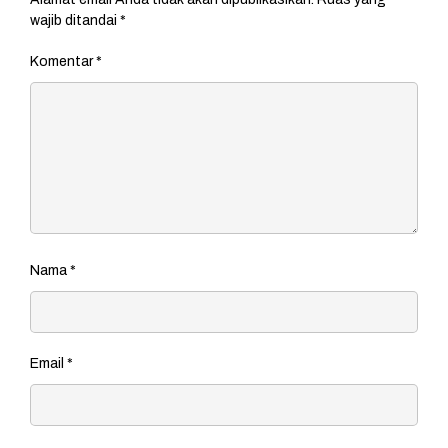
wajib ditandai
*
Komentar
*
Nama
*
Email
*