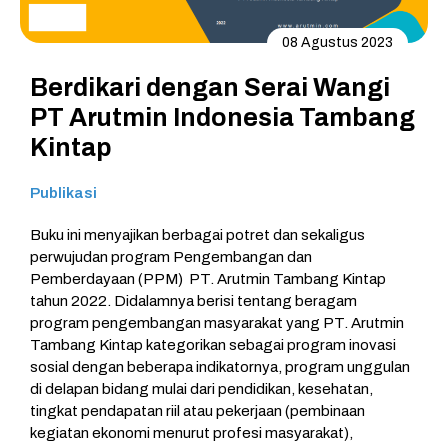
08 Agustus 2023
Berdikari dengan Serai Wangi
PT Arutmin Indonesia Tambang
Kintap
Publikasi
Buku ini menyajikan berbagai potret dan sekaligus
perwujudan program Pengembangan dan
Pemberdayaan (PPM) PT. Arutmin Tambang Kintap
tahun 2022. Didalamnya berisi tentang beragam
program pengembangan masyarakat yang PT. Arutmin
Tambang Kintap kategorikan sebagai program inovasi
sosial dengan beberapa indikatornya, program unggulan
di delapan bidang mulai dari pendidikan, kesehatan,
tingkat pendapatan riil atau pekerjaan (pembinaan
kegiatan ekonomi menurut profesi masyarakat),