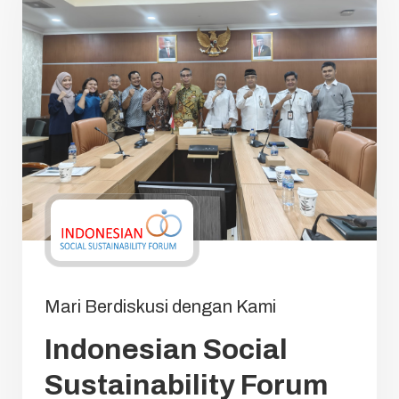
Mari Berdiskusi dengan Kami
Indonesian Social
Sustainability Forum