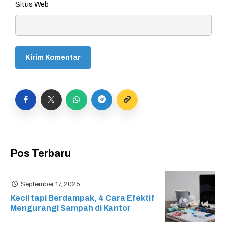
Situs Web
Pos Terbaru
September 17, 2025
Kecil tapi Berdampak, 4 Cara Efektif
Mengurangi Sampah di Kantor