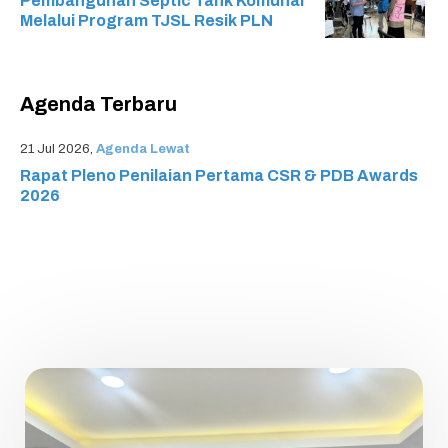
Pembangunan Septic Tank Komunal
Melalui Program TJSL Resik PLN
Agenda Terbaru
21 Jul 2026,
Agenda Lewat
Rapat Pleno Penilaian Pertama CSR & PDB Awards
2026